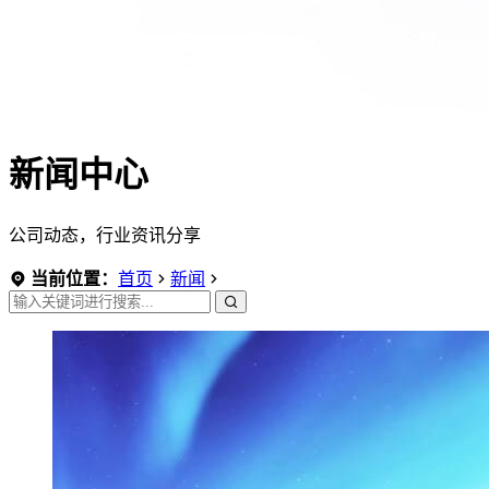
新闻中心
公司动态，行业资讯分享
当前位置：
首页
新闻