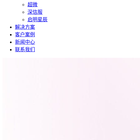
超微
深信服
启明星辰
解决方案
客户案例
新闻中心
联系我们