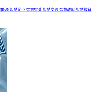
慧能源
智慧企业
智慧智造
智慧交通
智慧政府
智慧教育