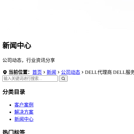
新闻中心
公司动态，行业资讯分享
当前位置：
首页
新闻
公司动态
DELL代理商 DELL服
分类目录
客户案例
解决方案
新闻中心
热门标签