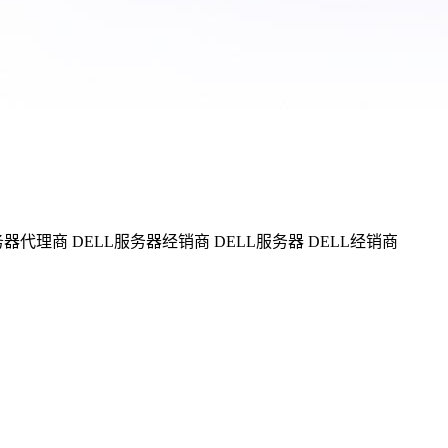
务器代理商 DELL服务器经销商 DELL服务器 DELL经销商