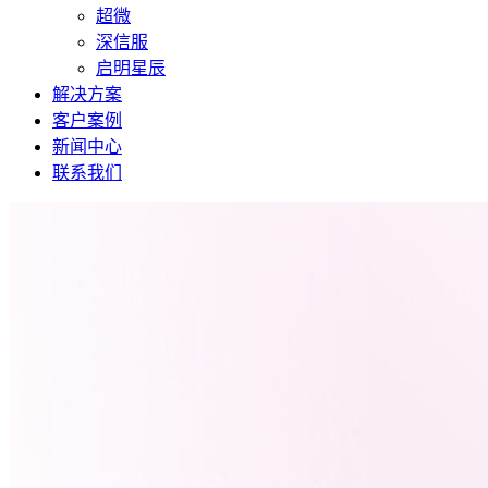
超微
深信服
启明星辰
解决方案
客户案例
新闻中心
联系我们