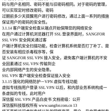
码与用户名相同、密码不能与旧密码相同。对于密码的管理，
可以实现定时修改密码，密码
过期前多少天提醒用户进行密码修改，通过上面一系列的措施
保证用户的密码的安全性。
3.1.14 客户端安全检查从端点开始保障您的网络安全
在用户通过计算机浏览器打开 SSL 登录界面时，SANGFOR
SSL VPN 安全网关通过客
户端计算机安全扫描功能，检查计算机系统是否打了补丁、是
否安装有相应杀毒程序等，保
证 SANGFOR SSL VPN 接入安全，避免客户端计算机的不安
全因素通过 SSL VPN 传输到企
业内部网络产生的安全隐患。
SSL VPN 客户端安全检查保证接入安全
3.1.15 强化的网络防护－VPN 虚拟专线功能
虚拟专线指用户登录 SSL VPN 以后，和内部业务系统构成一
条虚拟的专线，此时用户
深信服 SSL VPN 产品白皮书 文档密级：公开
深信服科技版权所有 www.sangfor.com.cn 13