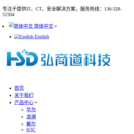
专注于提供IT、CT、安全解决方案，服务热线：136-328-
51504
简体中文
English
首页
关于我们
产品中心
华为
浪潮
戴尔
H3C