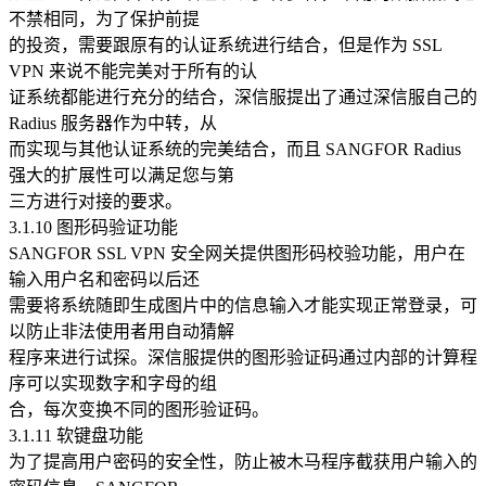
不禁相同，为了保护前提
的投资，需要跟原有的认证系统进行结合，但是作为 SSL
VPN 来说不能完美对于所有的认
证系统都能进行充分的结合，深信服提出了通过深信服自己的
Radius 服务器作为中转，从
而实现与其他认证系统的完美结合，而且 SANGFOR Radius
强大的扩展性可以满足您与第
三方进行对接的要求。
3.1.10 图形码验证功能
SANGFOR SSL VPN 安全网关提供图形码校验功能，用户在
输入用户名和密码以后还
需要将系统随即生成图片中的信息输入才能实现正常登录，可
以防止非法使用者用自动猜解
程序来进行试探。深信服提供的图形验证码通过内部的计算程
序可以实现数字和字母的组
合，每次变换不同的图形验证码。
3.1.11 软键盘功能
为了提高用户密码的安全性，防止被木马程序截获用户输入的