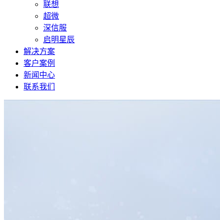
联想
超微
深信服
启明星辰
解决方案
客户案例
新闻中心
联系我们