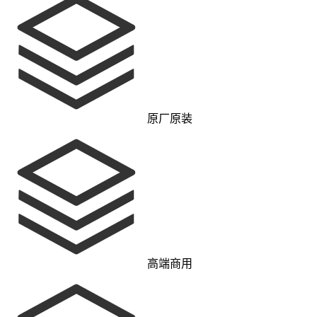
原厂原装
高端商用