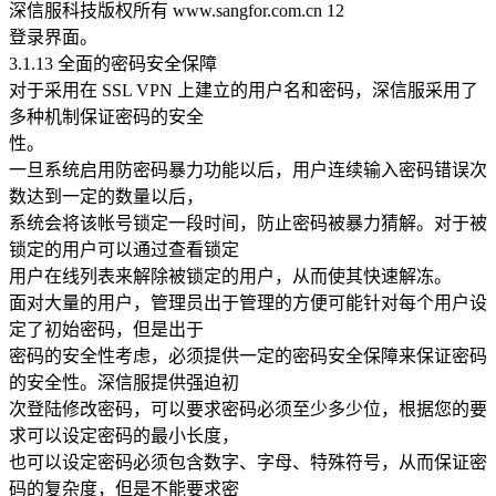
深信服科技版权所有 www.sangfor.com.cn 12
登录界面。
3.1.13 全面的密码安全保障
对于采用在 SSL VPN 上建立的用户名和密码，深信服采用了
多种机制保证密码的安全
性。
一旦系统启用防密码暴力功能以后，用户连续输入密码错误次
数达到一定的数量以后，
系统会将该帐号锁定一段时间，防止密码被暴力猜解。对于被
锁定的用户可以通过查看锁定
用户在线列表来解除被锁定的用户，从而使其快速解冻。
面对大量的用户，管理员出于管理的方便可能针对每个用户设
定了初始密码，但是出于
密码的安全性考虑，必须提供一定的密码安全保障来保证密码
的安全性。深信服提供强迫初
次登陆修改密码，可以要求密码必须至少多少位，根据您的要
求可以设定密码的最小长度，
也可以设定密码必须包含数字、字母、特殊符号，从而保证密
码的复杂度，但是不能要求密