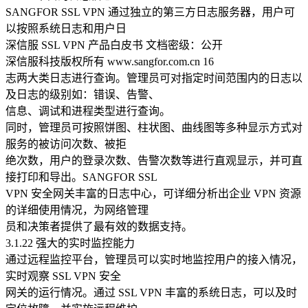
SANGFOR SSL VPN 通过独立的第三方日志服务器，用户可
以按照系统日志和用户日
深信服 SSL VPN 产品白皮书 文档密级：公开
深信服科技版权所有 www.sangfor.com.cn 16
志两大类日志进行查询。管理员可对指定时间范围内的日志以
及日志的级别如：错误、告警、
信息、调试和进程类型进行查询。
同时，管理员可按照饼图、柱状图、曲线图等多种显示方式对
服务的被访问次数、被拒
绝次数，用户的登录次数、告警次数等进行直观显示，并可直
接打印和导出。SANGFOR SSL
VPN 安全网关丰富的日志中心，可详细分析出企业 VPN 资源
的详细使用情况，为网络管理
员和决策者提供了最有效的数据支持。
3.1.22 强大的实时监控能力
通过远程监控平台，管理员可以实时地监控用户的接入情况，
实时观察 SSL VPN 安全
网关的运行情况。通过 SSL VPN 丰富的系统日志，可以及时