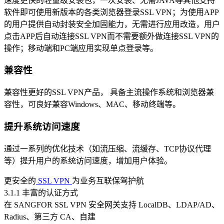
速度更快的轻量级安装包，一次安装、无需JAVA等其他支持
软件即可使用新版本的各类浏览器登录SSL VPN；为使用APP
的用户提供自动封装安全加固能力，无需进行应用改造，用户
点击APP后自动连接SSL VPN而不需要额外做连接SSL VPN的
操作；移动端和PC端应用实现单点登录等。
兼容性
兼容性更好的SSL VPN产品， 具备主流操作系统和浏览器兼
容性，可良好兼容Windows、MAC、移动终端等。
提升系统访问速度
通过一系列的优化技术（如流压缩、流缓存、TCP协议代理
等）提升用户的系统访问速度，增加用户体验。
更安全的
SSL VPN
为业务互联保驾护航
3.1.1 丰富的认证方式
在 SANGFOR SSL VPN 安全网关支持 LocalDB、LDAP/AD、
Radius、第三方 CA、自建