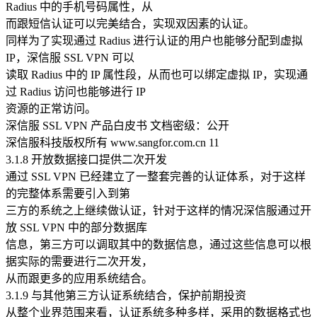
Radius 中的手机号码属性，从
而跟短信认证可以完美结合，实现双因素的认证。
同样为了实现通过 Radius 进行认证的用户也能够分配到虚拟
IP，深信服 SSL VPN 可以
读取 Radius 中的 IP 属性段，从而也可以绑定虚拟 IP，实现通
过 Radius 访问也能够进行 IP
资源的正常访问。
深信服 SSL VPN 产品白皮书 文档密级：公开
深信服科技版权所有 www.sangfor.com.cn 11
3.1.8 开放数据接口提供二次开发
通过 SSL VPN 已经建立了一整套完善的认证体系，对于这样
的完整体系需要引入到第
三方的系统之上继续做认证，针对于这样的情况深信服通过开
放 SSL VPN 中的部分数据库
信息，第三方可以调取其中的数据信息，通过这些信息可以根
据实际的需要进行二次开发，
从而跟更多的应用系统结合。
3.1.9 与其他第三方认证系统结合，保护前期投资
从整个业界范围来看，认证系统多种多样，采用的数据格式也