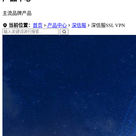
主流品牌产品
当前位置：
首页
产品中心
深信服
深信服SSL VPN