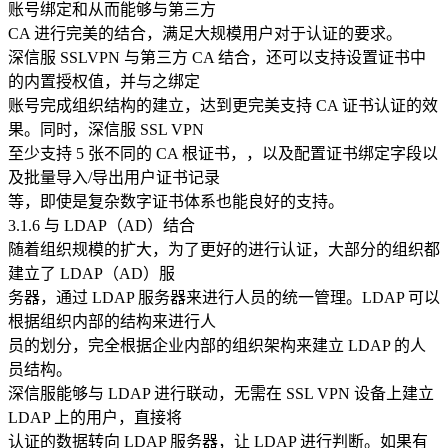
账号绑定和从而能够与第三方
CA 进行完美的结合，满足大规模用户对于认证的要求。
深信服 SSLVPN 与第三方 CA 结合，还可以支持设置证书中
的内置授权值，并与之绑定
账号完成组织结构的建立，达到更完美支持 CA 证书认证的效
果。同时，深信服 SSL VPN
至少支持 5 张不同的 CA 根证书，，以及配置证书绑定字段以
及批量导入/导出用户证书记录
等，即使是复杂数字证书体系也能良好的支持。
3.1.6 与 LDAP（AD）结合
随着组织规模的扩大，为了更好的进行认证，大部分的组织都
建立了 LDAP（AD）服
务器，通过 LDAP 服务器来进行人员的统一管理。LDAP 可以
根据组织内部的结构来进行人
员的划分，完全根据企业内部的组织架构来建立 LDAP 的人
员结构。
深信服能够与 LDAP 进行联动，无需在 SSL VPN 设备上建立
LDAP 上的用户，直接将
认证的数据转向 LDAP 服务器，让 LDAP 进行判断。如果有