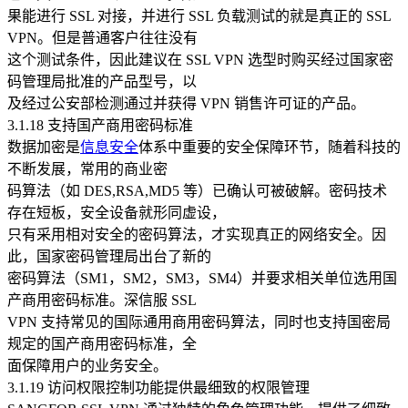
果能进行 SSL 对接，并进行 SSL 负载测试的就是真正的 SSL
VPN。但是普通客户往往没有
这个测试条件，因此建议在 SSL VPN 选型时购买经过国家密
码管理局批准的产品型号，以
及经过公安部检测通过并获得 VPN 销售许可证的产品。
3.1.18 支持国产商用密码标准
数据加密是
信息安全
体系中重要的安全保障环节，随着科技的
不断发展，常用的商业密
码算法（如 DES,RSA,MD5 等）已确认可被破解。密码技术
存在短板，安全设备就形同虚设，
只有采用相对安全的密码算法，才实现真正的网络安全。因
此，国家密码管理局出台了新的
密码算法（SM1，SM2，SM3，SM4）并要求相关单位选用国
产商用密码标准。深信服 SSL
VPN 支持常见的国际通用商用密码算法，同时也支持国密局
规定的国产商用密码标准，全
面保障用户的业务安全。
3.1.19 访问权限控制功能提供最细致的权限管理