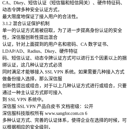
CA、Dkey、短信认证（短信猫和短信网关）、硬件特征码、
动态令牌多种安全认证方式，
最大限度地保证了接入用户的合法性。
3.1.2 混合认证保护机制
单一的认证方式易被窃取，为了进一步提高身份认证的安全
性，深信服创新性提出混合
认证，针对上面提到的用户名和密码、CA 数字证书、
LDAP/AD、Radius、Dkey、硬件特征
码、短信认证、动态令牌认证方式可以进行五个因素以上的捆
绑认证，这几种认证方式必须
同时满足才能够接入 SSL VPN 系统。如果需要几种接入方式
做备份接入选择，那么深信服
创新性提出或组合，对于以上几种认证方式进行或组合，只要
通过一种主认证方式即可接入
到 SSL VPN 系统中。
深信服 SSL VPN 产品白皮书 文档密级：公开
深信服科技版权所有 www.sangfor.com.cn 6
多种认证方式、完善的认证体系，使得企业在选择的时候，可
以根据相应的安全级别，