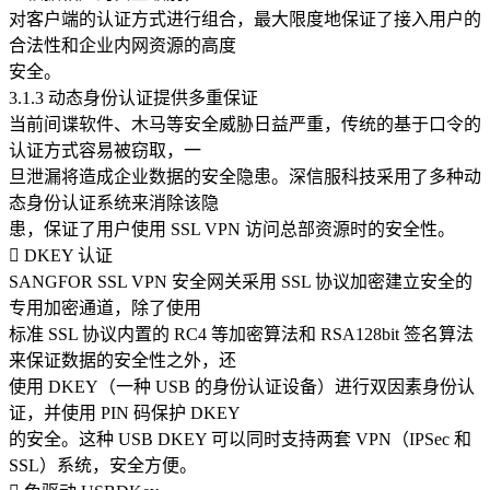
对客户端的认证方式进行组合，最大限度地保证了接入用户的
合法性和企业内网资源的高度
安全。
3.1.3 动态身份认证提供多重保证
当前间谍软件、木马等安全威胁日益严重，传统的基于口令的
认证方式容易被窃取，一
旦泄漏将造成企业数据的安全隐患。深信服科技采用了多种动
态身份认证系统来消除该隐
患，保证了用户使用 SSL VPN 访问总部资源时的安全性。
 DKEY 认证
SANGFOR SSL VPN 安全网关采用 SSL 协议加密建立安全的
专用加密通道，除了使用
标准 SSL 协议内置的 RC4 等加密算法和 RSA128bit 签名算法
来保证数据的安全性之外，还
使用 DKEY（一种 USB 的身份认证设备）进行双因素身份认
证，并使用 PIN 码保护 DKEY
的安全。这种 USB DKEY 可以同时支持两套 VPN（IPSec 和
SSL）系统，安全方便。