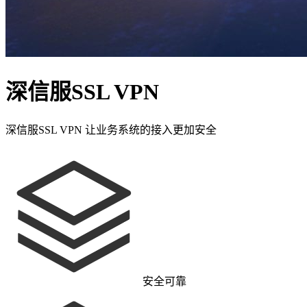
深信服SSL VPN
深信服SSL VPN 让业务系统的接入更加安全
安全可靠