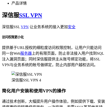
产品详情
深信服
SSL VPN
深信服SSL
VPN
让业务系统的接入更加
安全
访问权限更小化
提供基于URL授权的细粒度访问权限控制，让用户只能访问
同一台Web
服务器
上的有限页面，防止非法接入用户找到SQL
注入漏洞页面；同时深信服提供主从账号绑定功能，将SSL
VPN与业务系统的帐号做绑定，防止内部用户越权访问。
深信服SSL VPN 4
简化用户安装和使用VPN的操作
通过技术创新，大幅提升用户操作体验，例如提供下载、安装