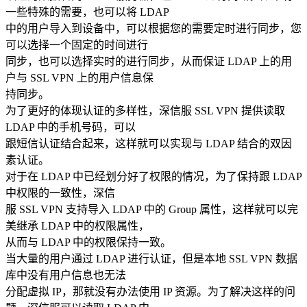
一些特殊的需要，也可以将 LDAP
中的用户导入到设备中，可以根据您的需要定时进行同步，您
可以选择一个固定的时间进行
同步，也可以选择实时的进行同步，从而保证 LDAP 上的用
户与 SSL VPN 上的用户信息保
持同步。
为了更好的体现认证的多样性，深信服 SSL VPN 提供读取
LDAP 中的手机号码，可以
跟短信认证结合起来，这样就可以实现与 LDAP 结合的双因
素认证。
对于在 LDAP 中已经划分好了权限的情况，为了保持跟 LDAP
中权限的一致性，深信
服 SSL VPN 支持导入 LDAP 中的 Group 属性，这样就可以完
美继承 LDAP 中的权限属性，
从而与 LDAP 中的权限保持一致。
当大量的用户通过 LDAP 进行认证，但是本地 SSL VPN 数据
库中没有用户信息也无法
分配虚拟 IP，那就没有办法使用 IP 资源。为了解决这样的问