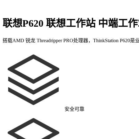
联想P620 联想工作站 中端工
搭载AMD 锐龙 Threadripper PRO处理器，ThinkSta
安全可靠