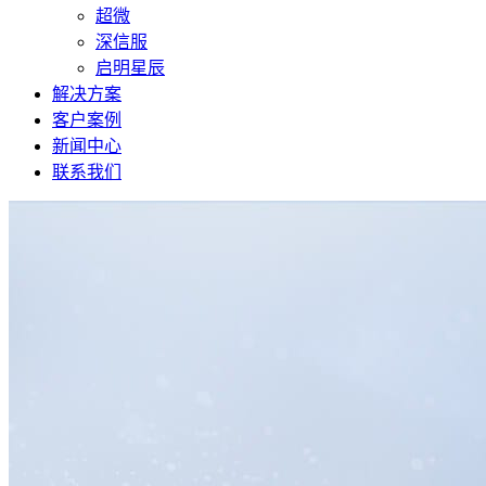
超微
深信服
启明星辰
解决方案
客户案例
新闻中心
联系我们