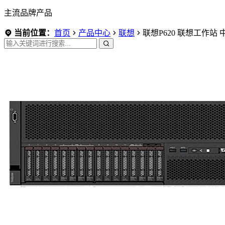
主流品牌产品
当前位置：
首页
产品中心
联想
联想P620 联想工作站