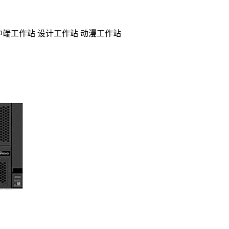
 中端工作站 设计工作站 动漫工作站