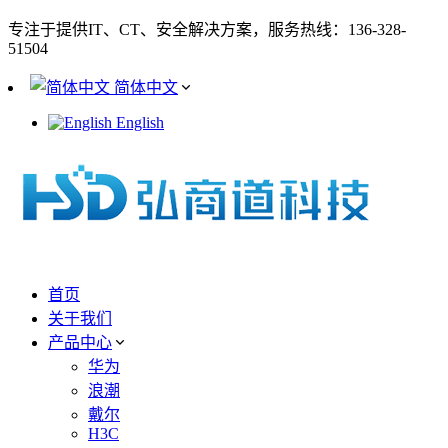
专注于提供IT、CT、安全解决方案，服务热线：136-328-
51504
简体中文
English
首页
关于我们
产品中心
华为
浪潮
戴尔
H3C