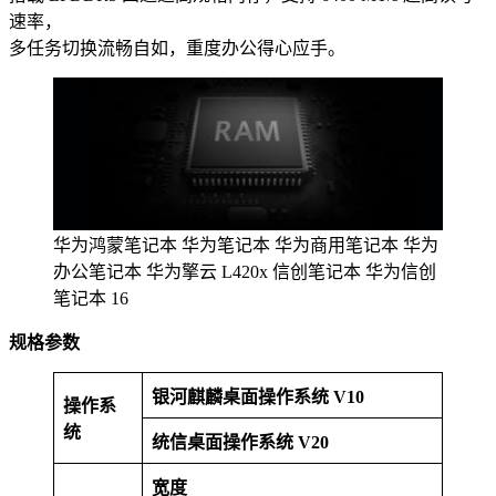
速率，
多任务切换流畅自如，重度办公得心应⁠手。
华为鸿蒙笔记本 华为笔记本 华为商用笔记本 华为
办公笔记本 华为擎云 L420x 信创笔记本 华为信创
笔记本 16
规格参数
银河麒麟桌面操作系统
V10
操作系
统
统信桌面操作系统
V20
宽度