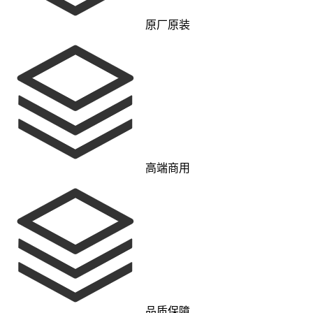
原厂原装
高端商用
品质保障