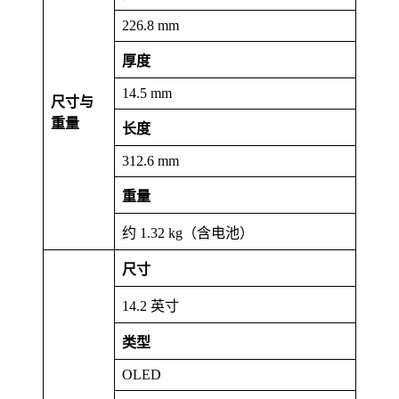
226.8 mm
厚度
14.5 mm
尺寸与
重量
长度
312.6 mm
重量
约 1.32 kg（含电池）
尺寸
14.2 英寸
类型
OLED