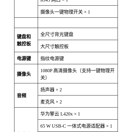
摄像头一键物理开关 × 1
全尺寸背光键盘
键盘和
触控板
大尺寸触控板
电源键
指纹电源键
1080P 高清摄像头（支持一键物理开
摄像头
关）
扬声器 × 2
音频
麦克风 × 2
华为擎云 L420x × 1
65 W USB-C 一体式电源适配器 × 1