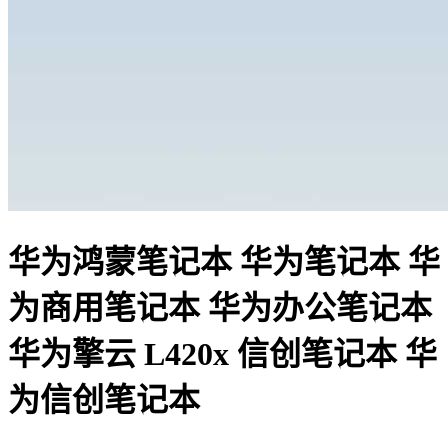
华为鸿蒙笔记本 华为笔记本 华
为商用笔记本 华为办公笔记本
华为擎云 L420x 信创笔记本 华
为信创笔记本