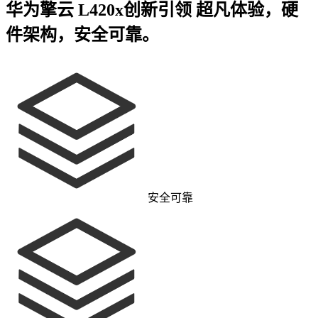
华为擎云 L420x
创新引领 超凡体验，
硬
件架构，
安全可靠。
安全可靠