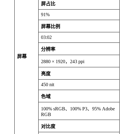
屏占比
91%
屏幕比例
03:02
分辨率
屏幕
2880 × 1920，243 ppi
亮度
450 nit
色域
100% sRGB、100% P3、95% Adobe
RGB
对比度