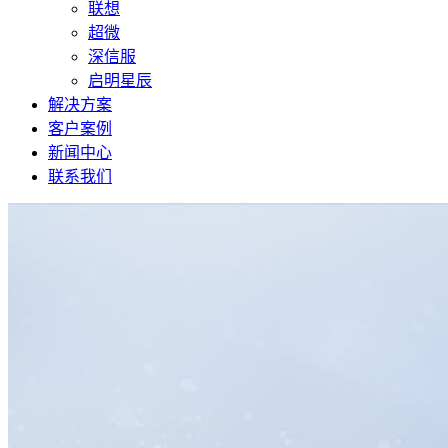
联想
超微
深信服
启明星辰
解决方案
客户案例
新闻中心
联系我们