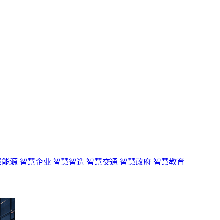
慧能源
智慧企业
智慧智造
智慧交通
智慧政府
智慧教育