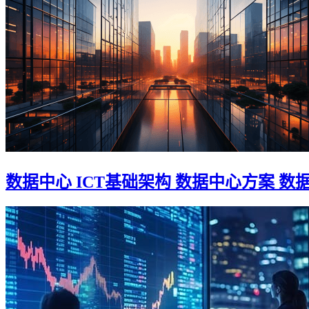
数据中心 ICT基础架构 数据中心方案 