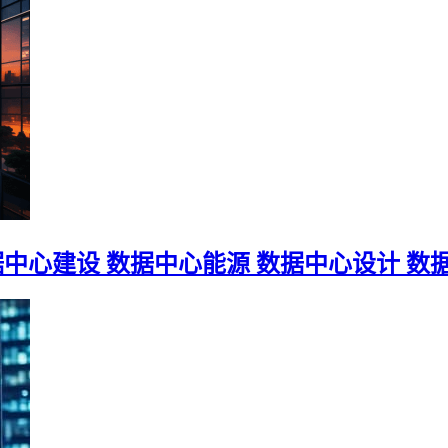
数据中心建设 数据中心能源 数据中心设计 数