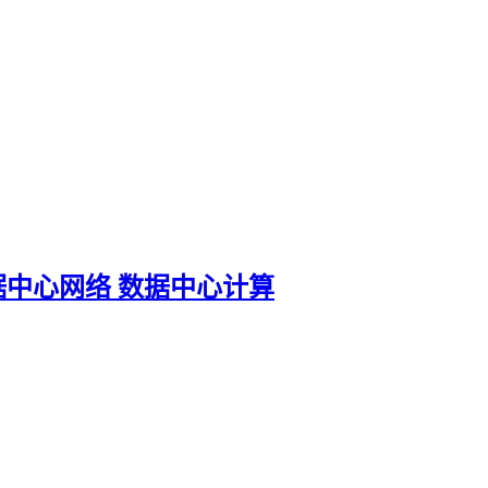
据中心网络 数据中心计算