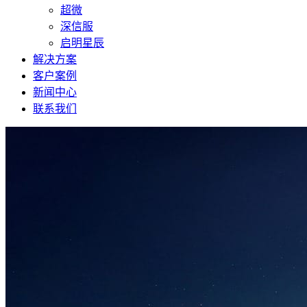
超微
深信服
启明星辰
解决方案
客户案例
新闻中心
联系我们