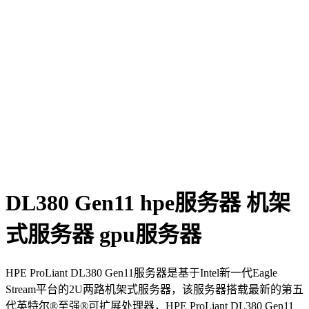
DL380 Gen11 hpe服务器 机架
式服务器 gpu服务器
HPE ProLiant DL380 Gen11服务器是基于Intel新一代Eagle
Stream平台的2U两路机架式服务器，该服务器搭载最新的第五
代英特尔®至强®可扩展处理器，HPE ProLiant DL380 Gen11