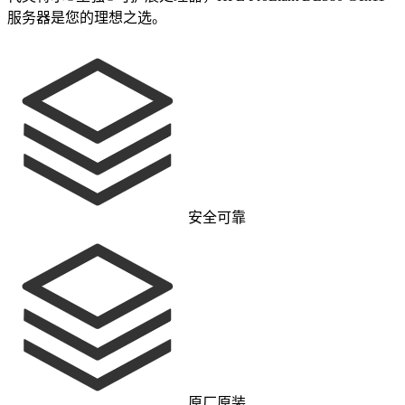
服务器是您的理想之选。
安全可靠
原厂原装