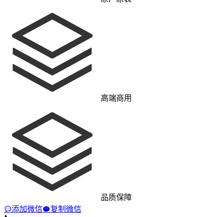
高端商用
品质保障
添加微信
复制微信