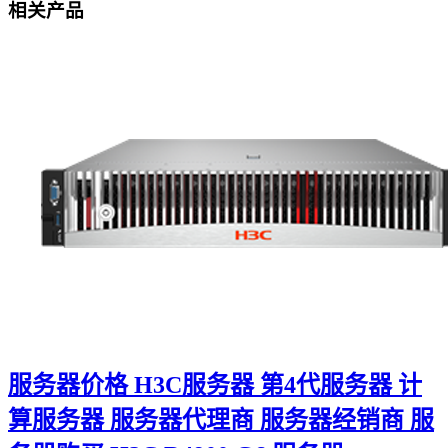
相关产品
服务器价格 H3C服务器 第4代服务器 计
算服务器 服务器代理商 服务器经销商 服