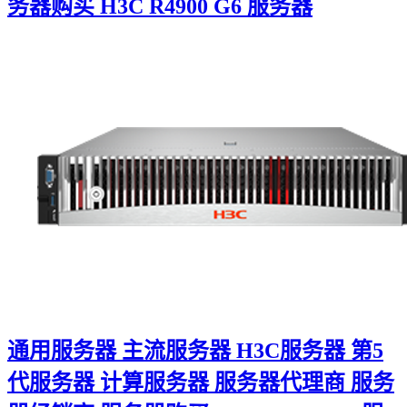
务器购买 H3C R4900 G6 服务器
通用服务器 主流服务器 H3C服务器 第5
代服务器 计算服务器 服务器代理商 服务