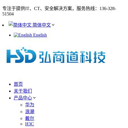
专注于提供IT、CT、安全解决方案，服务热线：136-328-
51504
简体中文
English
首页
关于我们
产品中心
华为
浪潮
戴尔
H3C