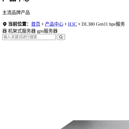
主流品牌产品
当前位置：
首页
产品中心
H3C
DL380 Gen11 hpe服务
器 机架式服务器 gpu服务器