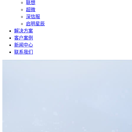
联想
超微
深信服
启明星辰
解决方案
客户案例
新闻中心
联系我们