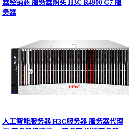
器经销商 服务器购买 H3C R4900 G7 服
务器
人工智能服务器 H3C服务器 服务器代理